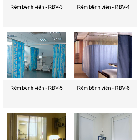
Rèm bệnh viện - RBV-3
Rèm bệnh viện - RBV-4
Rèm bệnh viện - RBV-5
Rèm bệnh viện - RBV-6