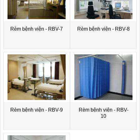
Rèm bệnh viện - RBV-7
Rèm bệnh viện - RBV-8
Rèm bệnh viện - RBV-9
Rèm bệnh viện - RBV-
10