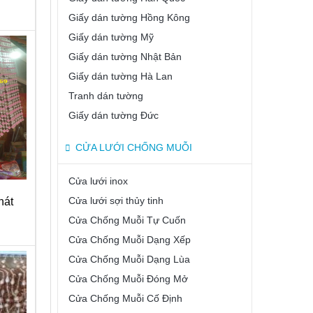
Giấy dán tường Hồng Kông
Giấy dán tường Mỹ
Giấy dán tường Nhật Bản
Giấy dán tường Hà Lan
Tranh dán tường
Giấy dán tường Đức
CỬA LƯỚI CHỐNG MUỖI
Cửa lưới inox
Cửa lưới sợi thủy tinh
hát
Cửa Chống Muỗi Tự Cuốn
Cửa Chống Muỗi Dạng Xếp
Cửa Chống Muỗi Dạng Lùa
Cửa Chống Muỗi Đóng Mở
Cửa Chống Muỗi Cố Định