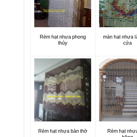
Rèm hạt nhựa phong
màn hạt nhựa 
thủy
cửa
Rèm hạt nhựa bàn thờ
Rèm hạt nhự