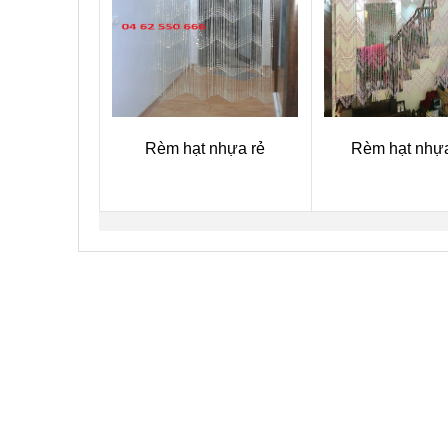
Rèm hạt nhựa rẻ
Rèm hạt nhự