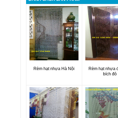
Rèm hạt nhựa Hà Nội
Rèm hạt nhựa 
bích đỏ